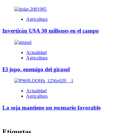
Agricultura
Invertirán U$A 30 millones en el campo
Actualidad
Agricultura
El jopo, enemigo del girasol
Actualidad
Agricultura
La soja mantiene un escenario favorable
Etiquetas