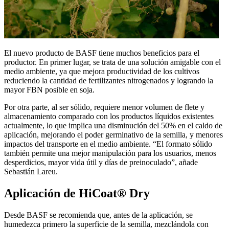
El nuevo producto de BASF tiene muchos beneficios para el
productor. En primer lugar, se trata de una solución amigable con el
medio ambiente, ya que mejora productividad de los cultivos
reduciendo la cantidad de fertilizantes nitrogenados y logrando la
mayor FBN posible en soja.
Por otra parte, al ser sólido, requiere menor volumen de flete y
almacenamiento comparado con los productos líquidos existentes
actualmente, lo que implica una disminución del 50% en el caldo de
aplicación, mejorando el poder germinativo de la semilla, y menores
impactos del transporte en el medio ambiente. “El formato sólido
también permite una mejor manipulación para los usuarios, menos
desperdicios, mayor vida útil y días de preinoculado”, añade
Sebastián Lareu.
Aplicación de HiCoat® Dry
Desde BASF se recomienda que, antes de la aplicación, se
humedezca primero la superficie de la semilla, mezclándola con