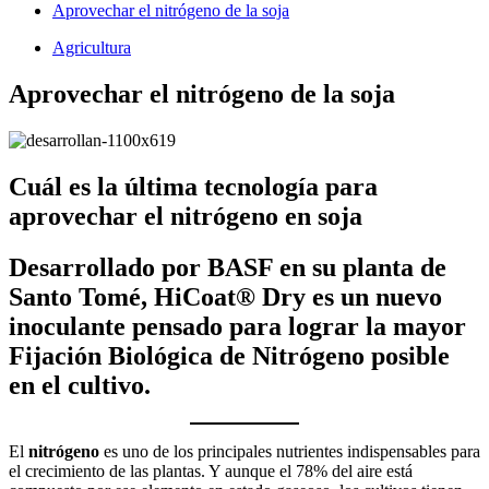
Aprovechar el nitrógeno de la soja
Agricultura
Aprovechar el nitrógeno de la soja
Cuál es la última tecnología para
aprovechar el nitrógeno en soja
Desarrollado por BASF en su planta de
Santo Tomé, HiCoat® Dry es un nuevo
inoculante pensado para lograr la mayor
Fijación Biológica de Nitrógeno posible
en el cultivo.
El
nitrógeno
es uno de los principales nutrientes indispensables para
el crecimiento de las plantas. Y aunque el 78% del aire está