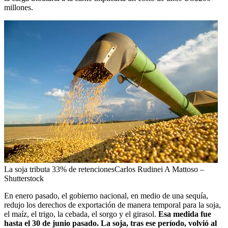
millones.
La soja tributa 33% de retencionesCarlos Rudinei A Mattoso –
Shutterstock
En enero pasado, el gobierno nacional, en medio de una sequía,
redujo los derechos de exportación de manera temporal para la soja,
el maíz, el trigo, la cebada, el sorgo y el girasol.
Esa medida fue
hasta el 30 de junio pasado. La soja, tras ese período, volvió al