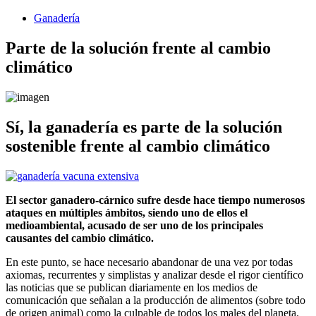
Ganadería
Parte de la solución frente al cambio
climático
Sí, la ganadería es parte de la solución
sostenible frente al cambio climático
El sector ganadero-cárnico sufre desde hace tiempo numerosos
ataques en múltiples ámbitos, siendo uno de ellos el
medioambiental, acusado de ser uno de los principales
causantes del cambio climático.
En este punto, se hace necesario abandonar de una vez por todas
axiomas, recurrentes y simplistas y analizar desde el rigor científico
las noticias que se publican diariamente en los medios de
comunicación que señalan a la producción de alimentos (sobre todo
de origen animal) como la culpable de todos los males del planeta.