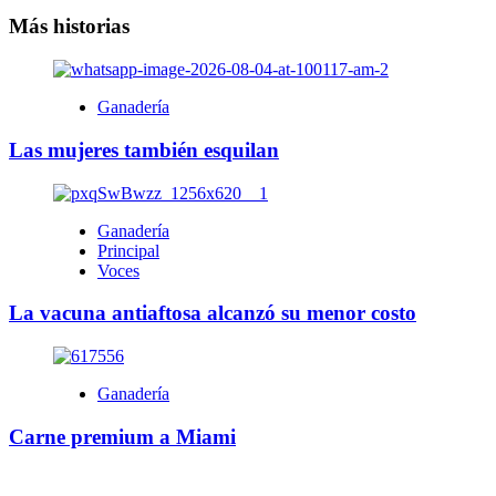
entradas
Más historias
Ganadería
Las mujeres también esquilan
Ganadería
Principal
Voces
La vacuna antiaftosa alcanzó su menor costo
Ganadería
Carne premium a Miami