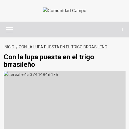
INICIO
CON LA LUPA PUESTA EN EL TRIGO BRRASILEÑO
Con la lupa puesta en el trigo
brrasileño