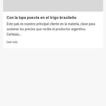
Con la lupa puesta en el trigo brasileño
Este país es nuestro principal cliente en la materia, clave para
sostener los precios que recibe el productor argentino.
Certezas...
Leer más