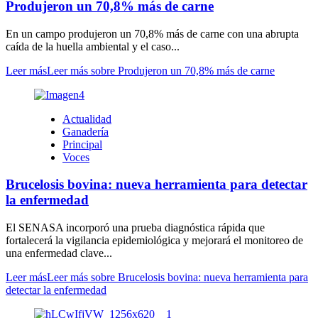
Produjeron un 70,8% más de carne
En un campo produjeron un 70,8% más de carne con una abrupta
caída de la huella ambiental y el caso...
Leer más
Leer más sobre Produjeron un 70,8% más de carne
Actualidad
Ganadería
Principal
Voces
Brucelosis bovina: nueva herramienta para detectar
la enfermedad
El SENASA incorporó una prueba diagnóstica rápida que
fortalecerá la vigilancia epidemiológica y mejorará el monitoreo de
una enfermedad clave...
Leer más
Leer más sobre Brucelosis bovina: nueva herramienta para
detectar la enfermedad