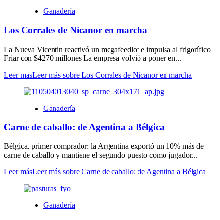
Ganadería
Los Corrales de Nicanor en marcha
La Nueva Vicentin reactivó un megafeedlot e impulsa al frigorífico
Friar con $4270 millones La empresa volvió a poner en...
Leer más
Leer más sobre Los Corrales de Nicanor en marcha
Ganadería
Carne de caballo: de Agentina a Bélgica
Bélgica, primer comprador: la Argentina exportó un 10% más de
carne de caballo y mantiene el segundo puesto como jugador...
Leer más
Leer más sobre Carne de caballo: de Agentina a Bélgica
Ganadería