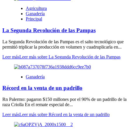
Agricultura
Ganadería
Principal
La Segunda Revolución de las Pampas
La Segunda Revolución de las Pampas es el salto tecnológico que
permitió triplicar la producción en volumen y cuadruplicarla en...
Leer más
Leer más sobre La Segunda Revolución de las Pampas
Ganadería
Récord en la venta de un padrillo
Rn Palermo: pagaron $150 millones por el 90% de un padrillo de la
raza Criolla En el remate especial de...
Leer más
Leer más sobre Récord en la venta de un padrillo