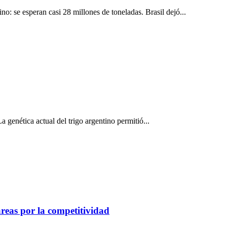
o: se esperan casi 28 millones de toneladas. Brasil dejó...
 genética actual del trigo argentino permitió...
áreas por la competitividad