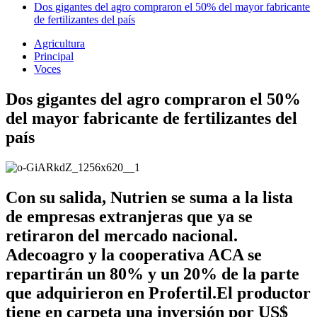
Dos gigantes del agro compraron el 50% del mayor fabricante
de fertilizantes del país
Agricultura
Principal
Voces
Dos gigantes del agro compraron el 50%
del mayor fabricante de fertilizantes del
país
Con su salida, Nutrien se suma a la lista
de empresas extranjeras que ya se
retiraron del mercado nacional.
Adecoagro y la cooperativa ACA se
repartirán un 80% y un 20% de la parte
que adquirieron en Profertil.El productor
tiene en carpeta una inversión por US$