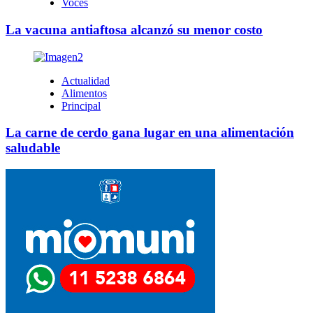
Voces
La vacuna antiaftosa alcanzó su menor costo
Actualidad
Alimentos
Principal
La carne de cerdo gana lugar en una alimentación
saludable