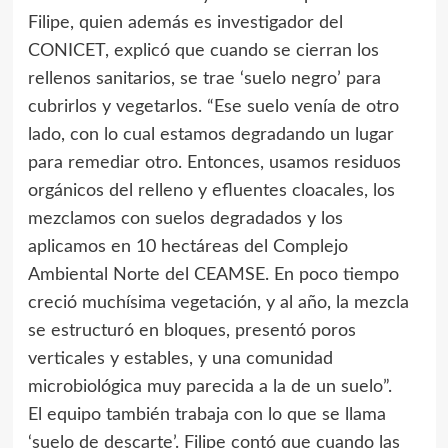
Filipe, quien además es investigador del
CONICET, explicó que cuando se cierran los
rellenos sanitarios, se trae ‘suelo negro’ para
cubrirlos y vegetarlos. “Ese suelo venía de otro
lado, con lo cual estamos degradando un lugar
para remediar otro. Entonces, usamos residuos
orgánicos del relleno y efluentes cloacales, los
mezclamos con suelos degradados y los
aplicamos en 10 hectáreas del Complejo
Ambiental Norte del CEAMSE. En poco tiempo
creció muchísima vegetación, y al año, la mezcla
se estructuró en bloques, presentó poros
verticales y estables, y una comunidad
microbiológica muy parecida a la de un suelo”.
El equipo también trabaja con lo que se llama
‘suelo de descarte’. Filipe contó que cuando las