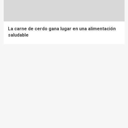
La carne de cerdo gana lugar en una alimentación
saludable