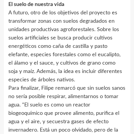
El suelo de nuestra vida
A futuro, otro de los objetivos del proyecto es
transformar zonas con suelos degradados en
unidades productivas agroforestales. Sobre los
suelos artificiales se busca producir cultivos
energéticos como caña de castilla y pasto
elefante, especies forestales como el eucalipto,
el álamo y el sauce, y cultivos de grano como
soja y maíz. Además, la idea es incluir diferentes
especies de árboles nativos.
Para finalizar, Filipe remarcó que sin suelos sanos
no sería posible respirar, alimentarnos o tomar
agua. “El suelo es como un reactor
biogeoquímico que provee alimento, purifica el
agua y el aire, y secuestra gases de efecto
invernadero. Está un poco olvidado, pero de la