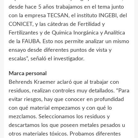
desde hace 5 años trabajamos en el tema junto
con la empresa TECSAN, el instituto INGEBI, del
CONICET, y las cátedras de Fertilidad y
Fertilizantes y de Química Inorgánica y Analítica
de la FAUBA. Esto nos permite analizar un mismo
ensayo desde diferentes puntos de vista y
escalas”, señaló el investigador.
Marca personal
Behrends Kraemer aclaró que al trabajar con
residuos, realizan controles muy detallados. “Para
evitar riesgos, hay que conocer en profundidad
con qué material empezamos y con qué lo
mezclamos. Seleccionamos los residuos y
descartamos los que poseen metales pesados u
otros materiales tóxicos. Probamos diferentes