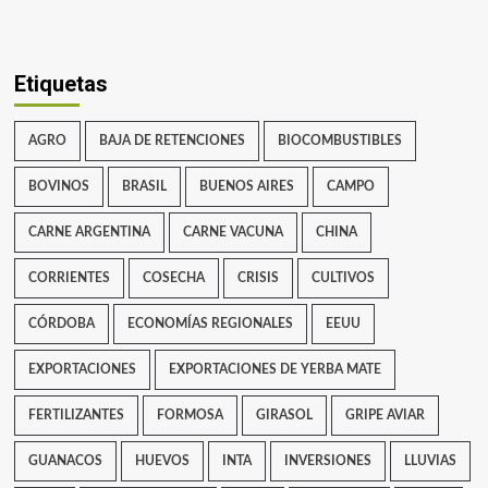
Etiquetas
AGRO
BAJA DE RETENCIONES
BIOCOMBUSTIBLES
BOVINOS
BRASIL
BUENOS AIRES
CAMPO
CARNE ARGENTINA
CARNE VACUNA
CHINA
CORRIENTES
COSECHA
CRISIS
CULTIVOS
CÓRDOBA
ECONOMÍAS REGIONALES
EEUU
EXPORTACIONES
EXPORTACIONES DE YERBA MATE
FERTILIZANTES
FORMOSA
GIRASOL
GRIPE AVIAR
GUANACOS
HUEVOS
INTA
INVERSIONES
LLUVIAS