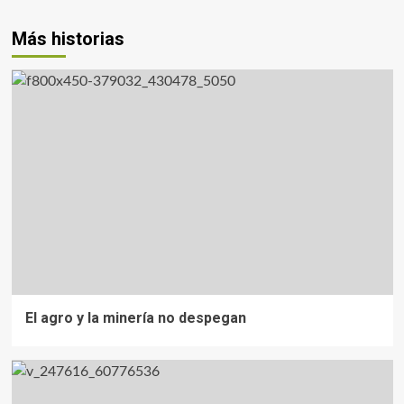
Más historias
El agro y la minería no despegan