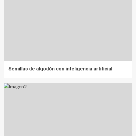
Semillas de algodón con inteligencia artificial