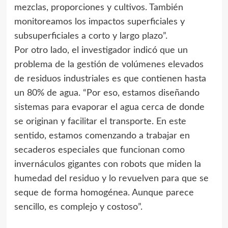
mezclas, proporciones y cultivos. También
monitoreamos los impactos superficiales y
subsuperficiales a corto y largo plazo”.
Por otro lado, el investigador indicó que un
problema de la gestión de volúmenes elevados
de residuos industriales es que contienen hasta
un 80% de agua. “Por eso, estamos diseñando
sistemas para evaporar el agua cerca de donde
se originan y facilitar el transporte. En este
sentido, estamos comenzando a trabajar en
secaderos especiales que funcionan como
invernáculos gigantes con robots que miden la
humedad del residuo y lo revuelven para que se
seque de forma homogénea. Aunque parece
sencillo, es complejo y costoso”.