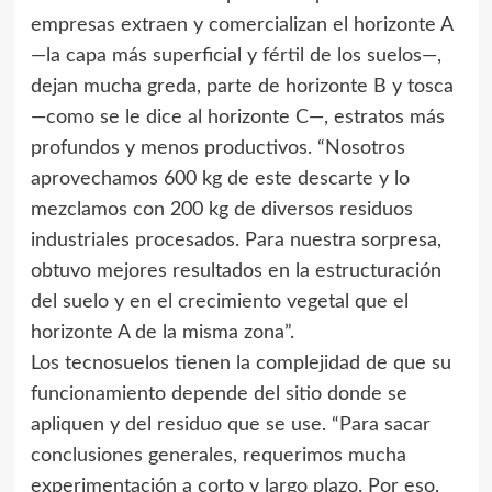
empresas extraen y comercializan el horizonte A
—la capa más superficial y fértil de los suelos—,
dejan mucha greda, parte de horizonte B y tosca
—como se le dice al horizonte C—, estratos más
profundos y menos productivos. “Nosotros
aprovechamos 600 kg de este descarte y lo
mezclamos con 200 kg de diversos residuos
industriales procesados. Para nuestra sorpresa,
obtuvo mejores resultados en la estructuración
del suelo y en el crecimiento vegetal que el
horizonte A de la misma zona”.
Los tecnosuelos tienen la complejidad de que su
funcionamiento depende del sitio donde se
apliquen y del residuo que se use. “Para sacar
conclusiones generales, requerimos mucha
experimentación a corto y largo plazo. Por eso,