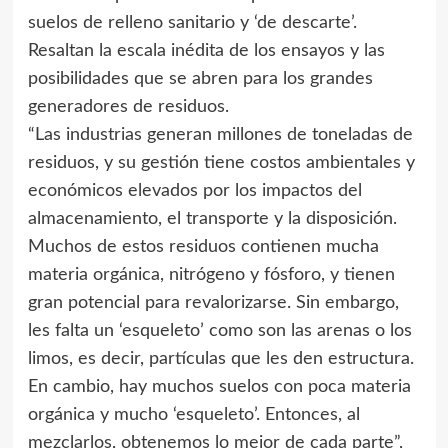
suelos de relleno sanitario y ‘de descarte’.
Resaltan la escala inédita de los ensayos y las
posibilidades que se abren para los grandes
generadores de residuos.
“Las industrias generan millones de toneladas de
residuos, y su gestión tiene costos ambientales y
económicos elevados por los impactos del
almacenamiento, el transporte y la disposición.
Muchos de estos residuos contienen mucha
materia orgánica, nitrógeno y fósforo, y tienen
gran potencial para revalorizarse. Sin embargo,
les falta un ‘esqueleto’ como son las arenas o los
limos, es decir, partículas que les den estructura.
En cambio, hay muchos suelos con poca materia
orgánica y mucho ‘esqueleto’. Entonces, al
mezclarlos, obtenemos lo mejor de cada parte”,