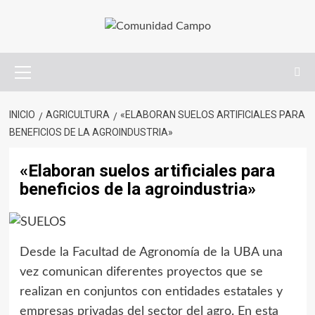
INICIO
AGRICULTURA
«ELABORAN SUELOS ARTIFICIALES PARA
BENEFICIOS DE LA AGROINDUSTRIA»
«Elaboran suelos artificiales para
beneficios de la agroindustria»
Desde la Facultad de Agronomía de la UBA una
vez comunican diferentes proyectos que se
realizan en conjuntos con entidades estatales y
empresas privadas del sector del agro. En esta