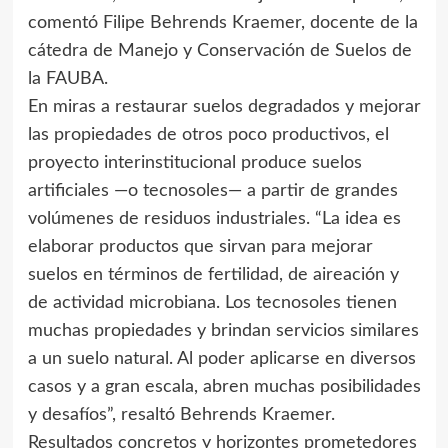
comentó Filipe Behrends Kraemer, docente de la
cátedra de Manejo y Conservación de Suelos de
la FAUBA.
En miras a restaurar suelos degradados y mejorar
las propiedades de otros poco productivos, el
proyecto interinstitucional produce suelos
artificiales —o tecnosoles— a partir de grandes
volúmenes de residuos industriales. “La idea es
elaborar productos que sirvan para mejorar
suelos en términos de fertilidad, de aireación y
de actividad microbiana. Los tecnosoles tienen
muchas propiedades y brindan servicios similares
a un suelo natural. Al poder aplicarse en diversos
casos y a gran escala, abren muchas posibilidades
y desafíos”, resaltó Behrends Kraemer.
Resultados concretos y horizontes prometedores