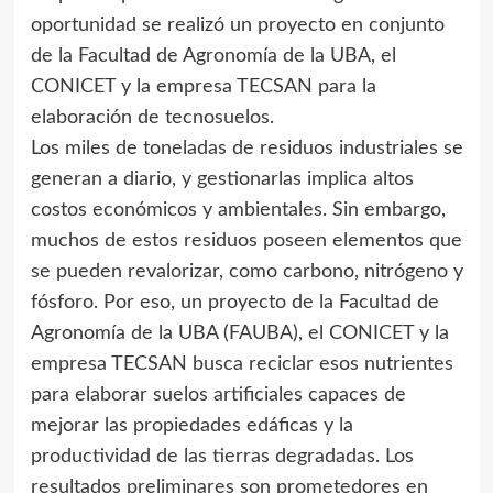
oportunidad se realizó un proyecto en conjunto
de la Facultad de Agronomía de la UBA, el
CONICET y la empresa TECSAN para la
elaboración de tecnosuelos.
Los miles de toneladas de residuos industriales se
generan a diario, y gestionarlas implica altos
costos económicos y ambientales. Sin embargo,
muchos de estos residuos poseen elementos que
se pueden revalorizar, como carbono, nitrógeno y
fósforo. Por eso, un proyecto de la Facultad de
Agronomía de la UBA (FAUBA), el CONICET y la
empresa TECSAN busca reciclar esos nutrientes
para elaborar suelos artificiales capaces de
mejorar las propiedades edáficas y la
productividad de las tierras degradadas. Los
resultados preliminares son prometedores en