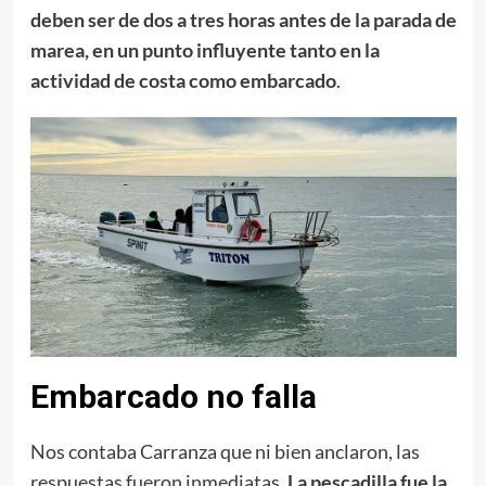
deben ser de dos a tres horas antes de la parada de
marea, en un punto influyente tanto en la
actividad de costa como embarcado
.
Embarcado no falla
Nos contaba Carranza que ni bien anclaron, las
respuestas fueron inmediatas.
La pescadilla fue la