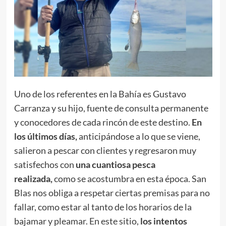
Uno de los referentes en la Bahía es Gustavo
Carranza y su hijo, fuente de consulta permanente
y conocedores de cada rincón de este destino.
En
los últimos días,
anticipándose a lo que se viene,
salieron a pescar con clientes y regresaron muy
satisfechos con
una cuantiosa pesca
realizada,
como se acostumbra en esta época. San
Blas nos obliga a respetar ciertas premisas para no
fallar, como estar al tanto de los horarios de la
bajamar y pleamar. En este sitio,
los intentos