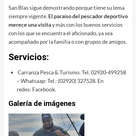
San Blas sigue demostrando porque tiene su lema
siempre vigente.
El paraíso del pescador deportivo
merece una visita
y más con los buenos servicios
con los que se encuentra el aficionado, ya sea
acompañado por la familia o con grupos de amigos.
Servicios:
Carranza Pesca & Turismo: Tel. 02920-499258
– Whatsaap: Tel.: (02920) 327528. En
redes:
Facebook
.
Galería de imágenes