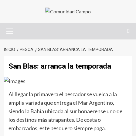
INICIO
PESCA
SAN BLAS: ARRANCA LA TEMPORADA
San Blas: arranca la temporada
Al llegar la primavera el pescador se vuelca a la
amplia variada que entrega el Mar Argentino,
siendo la Bahía ubicada al sur bonaerense uno de
los destinos más atrapantes. De costa o
embarcados, este pesquero siempre paga.