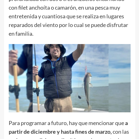
con filet anchoíta o camarón, en una pesca muy
entretenida y cuantiosa que se realiza en lugares
reparados del viento por lo cual se puede disfrutar
en familia.
Para programar a futuro, hay que mencionar que
a
partir de diciembre y hasta fines de marzo,
con las