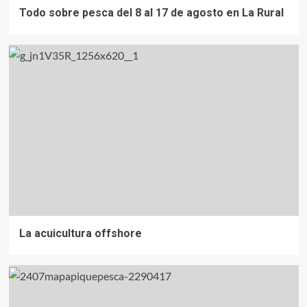
Todo sobre pesca del 8 al 17 de agosto en La Rural
La acuicultura offshore