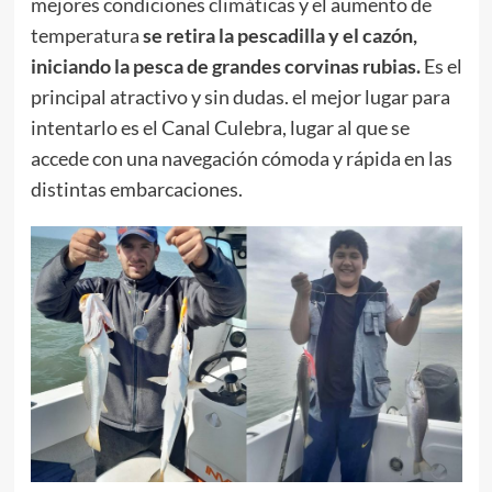
mejores condiciones climáticas y el aumento de
temperatura
se retira la pescadilla y el cazón,
iniciando la pesca de grandes corvinas rubias.
Es el
principal atractivo y sin dudas. el mejor lugar para
intentarlo es el Canal Culebra, lugar al que se
accede con una navegación cómoda y rápida en las
distintas embarcaciones.