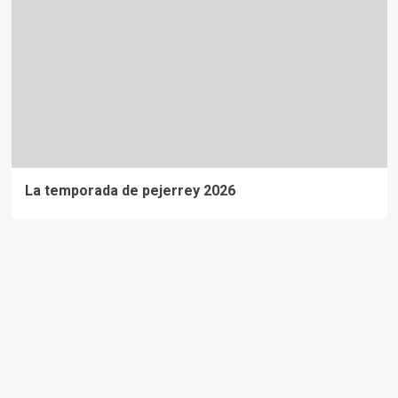
La temporada de pejerrey 2026