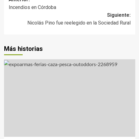
Incendios en Córdoba
Siguiente:
Nicolás Pino fue reelegido en la Sociedad Rural
Más historias