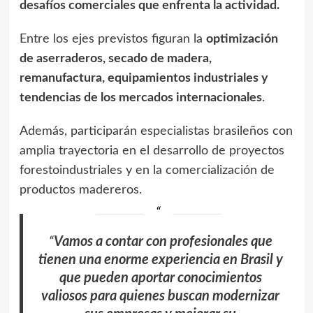
desafíos comerciales que enfrenta la actividad.
Entre los ejes previstos figuran la
optimización
de aserraderos, secado de madera,
remanufactura, equipamientos industriales y
tendencias de los mercados internacionales
.
Además, participarán especialistas brasileños con
amplia trayectoria en el desarrollo de proyectos
forestoindustriales y en la comercialización de
productos madereros.
“
Vamos a contar con profesionales que
tienen una enorme experiencia en Brasil y
que pueden aportar conocimientos
valiosos para quienes buscan modernizar