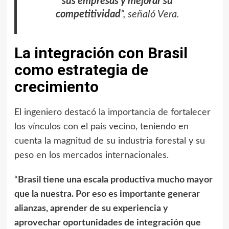
sus empresas y mejorar su
competitividad
”, señaló Vera.
La integración con Brasil
como estrategia de
crecimiento
El ingeniero destacó la importancia de fortalecer
los vínculos con el país vecino, teniendo en
cuenta la magnitud de su industria forestal y su
peso en los mercados internacionales.
“
Brasil tiene una escala productiva mucho mayor
que la nuestra. Por eso es importante generar
alianzas, aprender de su experiencia y
aprovechar oportunidades de integración que