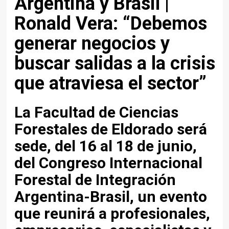
Argentina y Brasil |
Ronald Vera: “Debemos
generar negocios y
buscar salidas a la crisis
que atraviesa el sector”
La Facultad de Ciencias
Forestales de Eldorado será
sede, del 16 al 18 de junio,
del Congreso Internacional
Forestal de Integración
Argentina-Brasil, un evento
que reunirá a profesionales,