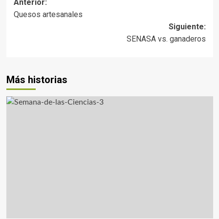
Anterior:
Quesos artesanales
Siguiente:
SENASA vs. ganaderos
Más historias