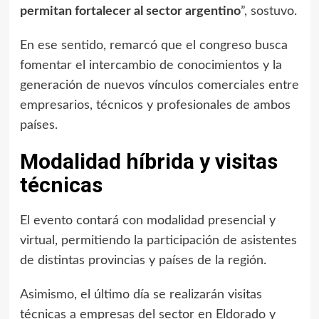
permitan fortalecer al sector argentino
”, sostuvo.
En ese sentido, remarcó que el congreso busca
fomentar el intercambio de conocimientos y la
generación de nuevos vínculos comerciales entre
empresarios, técnicos y profesionales de ambos
países.
Modalidad híbrida y visitas
técnicas
El evento contará con modalidad presencial y
virtual, permitiendo la participación de asistentes
de distintas provincias y países de la región.
Asimismo, el último día se realizarán visitas
técnicas a empresas del sector en Eldorado y