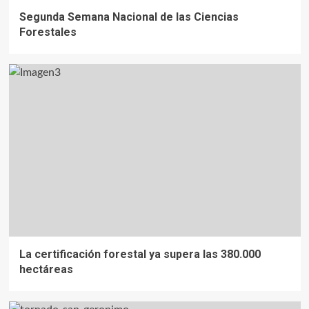
Segunda Semana Nacional de las Ciencias
Forestales
La certificación forestal ya supera las 380.000
hectáreas