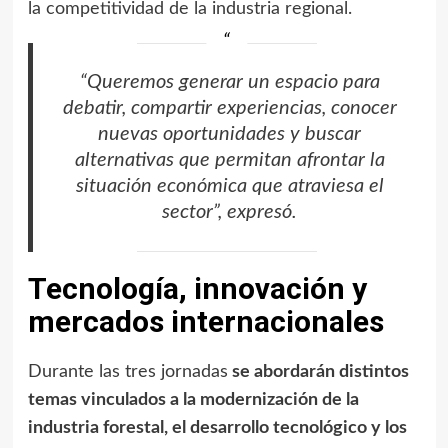
la competitividad de la industria regional.
“Queremos generar un espacio para
debatir, compartir experiencias, conocer
nuevas oportunidades y buscar
alternativas que permitan afrontar la
situación económica que atraviesa el
sector”, expresó.
Tecnología, innovación y
mercados internacionales
Durante las tres jornadas
se abordarán distintos
temas vinculados a la modernización de la
industria forestal, el desarrollo tecnológico y los