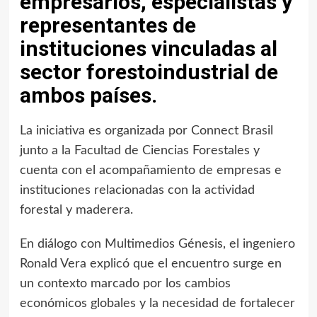
empresarios, especialistas y
representantes de
instituciones vinculadas al
sector forestoindustrial de
ambos países.
La iniciativa es organizada por Connect Brasil
junto a la Facultad de Ciencias Forestales y
cuenta con el acompañamiento de empresas e
instituciones relacionadas con la actividad
forestal y maderera.
En diálogo con Multimedios Génesis, el ingeniero
Ronald Vera explicó que el encuentro surge en
un contexto marcado por los cambios
económicos globales y la necesidad de fortalecer