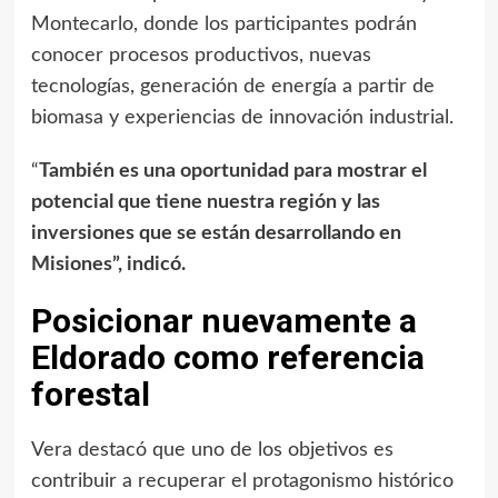
Montecarlo, donde los participantes podrán
conocer procesos productivos, nuevas
tecnologías, generación de energía a partir de
biomasa y experiencias de innovación industrial.
“
También es una oportunidad para mostrar el
potencial que tiene nuestra región y las
inversiones que se están desarrollando en
Misiones”, indicó.
Posicionar nuevamente a
Eldorado como referencia
forestal
Vera destacó que uno de los objetivos es
contribuir a recuperar el protagonismo histórico