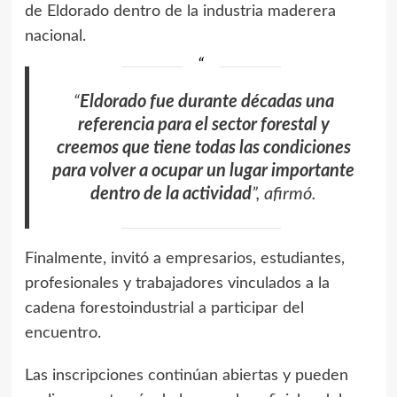
de Eldorado dentro de la industria maderera
nacional.
“
Eldorado fue durante décadas una
referencia para el sector forestal y
creemos que tiene todas las condiciones
para volver a ocupar un lugar importante
dentro de la actividad
”, afirmó.
Finalmente, invitó a empresarios, estudiantes,
profesionales y trabajadores vinculados a la
cadena forestoindustrial a participar del
encuentro.
Las inscripciones continúan abiertas y pueden