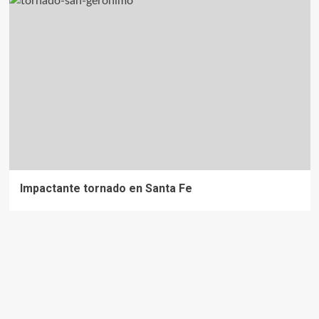
Impactante tornado en Santa Fe