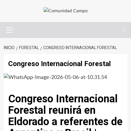
INICIO
FORESTAL
CONGRESO INTERNACIONAL FORESTAL
Congreso Internacional Forestal
Congreso Internacional
Forestal reunirá en
Eldorado a referentes de